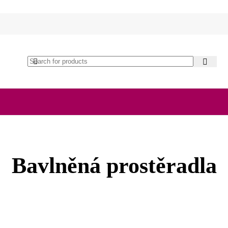
Bavlněná prostěradla