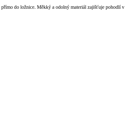
y přímo do ložnice. Měkký a odolný materiál zajišťuje pohodlí v