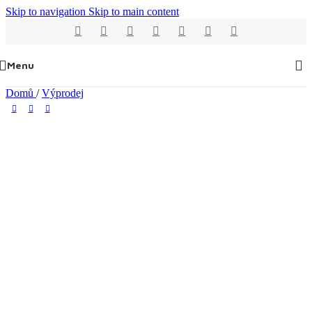
Skip to navigation
Skip to main content
Menu
Domů
/
Výprodej